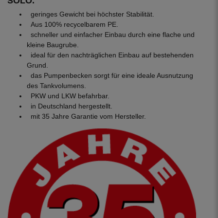
SOLO.
geringes Gewicht bei höchster Stabilität.
Aus 100% recycelbarem PE.
schneller und einfacher Einbau durch eine flache und
kleine Baugrube.
ideal für den nachträglichen Einbau auf bestehenden
Grund.
das Pumpenbecken sorgt für eine ideale Ausnutzung
des Tankvolumens.
PKW und LKW befahrbar.
in Deutschland hergestellt.
mit 35 Jahre Garantie vom Hersteller.