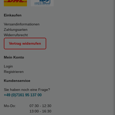
Einkaufen
Versandinformationen
Zahlungsarten
Widerrufsrecht
Vertrag widerrufen
Mein Konto
Login
Registrieren
Kundenservice
Sie haben noch eine Frage?
+49 (0)7161 95 137 00
Mo-Do:
07:30 - 12:30
13:00 - 16:30