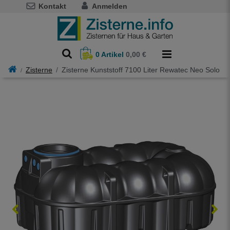
Kontakt
Anmelden
0
Artikel
0,00 €
Zisterne
Zisterne Kunststoff 7100 Liter Rewatec Neo Solo