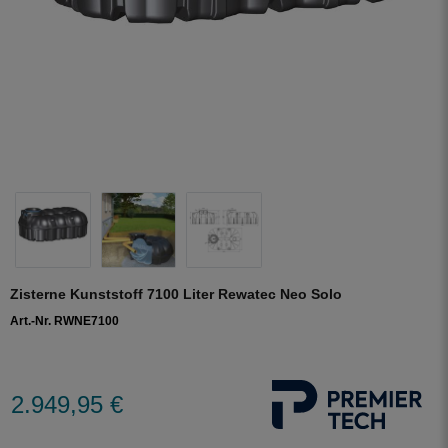
Zisterne Kunststoff 7100 Liter Rewatec Neo Solo
Art.-Nr. RWNE7100
2.949,95 €