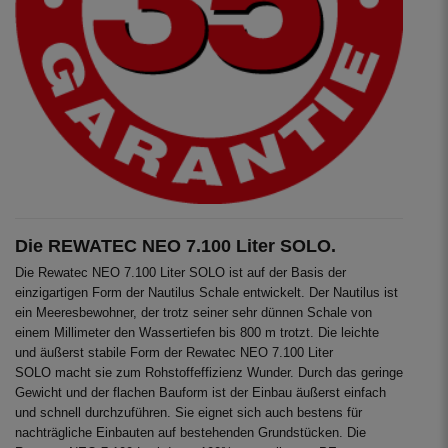
Die REWATEC NEO 7.100 Liter SOLO.
Die Rewatec NEO 7.100 Liter SOLO ist auf der Basis der
einzigartigen Form der Nautilus Schale entwickelt. Der Nautilus ist
ein Meeresbewohner, der trotz seiner sehr dünnen Schale von
einem Millimeter den Wassertiefen bis 800 m trotzt. Die leichte
und äußerst stabile Form der Rewatec NEO 7.100 Liter
SOLO macht sie zum Rohstoffeffizienz Wunder. Durch das geringe
Gewicht und der flachen Bauform ist der Einbau äußerst einfach
und schnell durchzuführen. Sie eignet sich auch bestens für
nachträgliche Einbauten auf bestehenden Grundstücken. Die