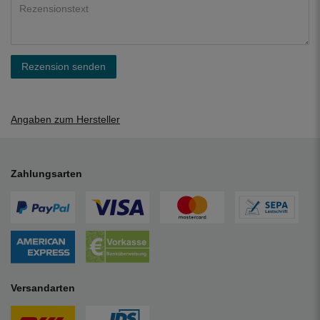
Rezension senden
Angaben zum Hersteller
Zahlungsarten
Versandarten