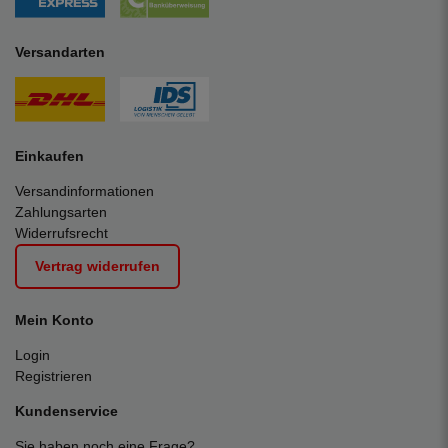
Versandarten
Einkaufen
Versandinformationen
Zahlungsarten
Widerrufsrecht
Vertrag widerrufen
Mein Konto
Login
Registrieren
Kundenservice
Sie haben noch eine Frage?