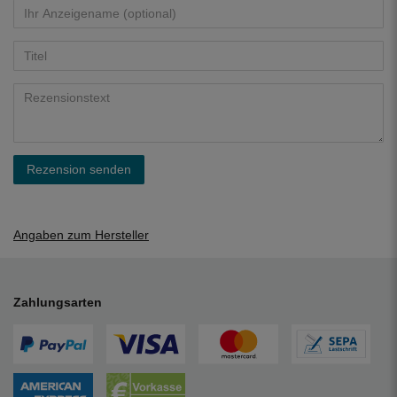
Rezension senden
Angaben zum Hersteller
Zahlungsarten