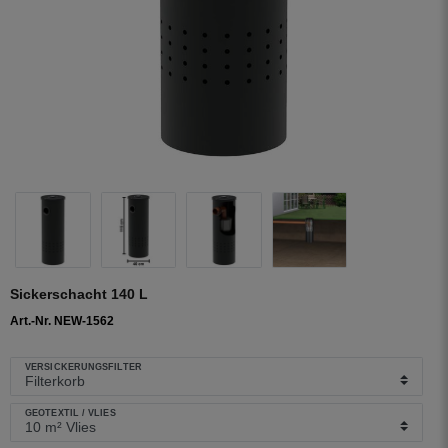
Sickerschacht 140 L
Art.-Nr. NEW-1562
VERSICKERUNGSFILTER
GEOTEXTIL / VLIES