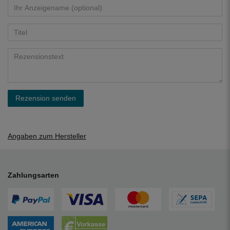
Rezension senden
Angaben zum Hersteller
Zahlungsarten