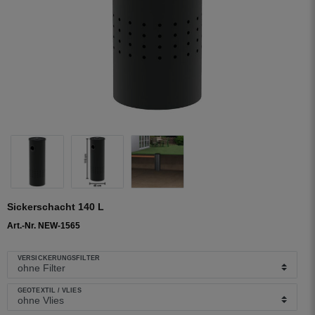
Sickerschacht 140 L
Art.-Nr. NEW-1565
VERSICKERUNGSFILTER
GEOTEXTIL / VLIES