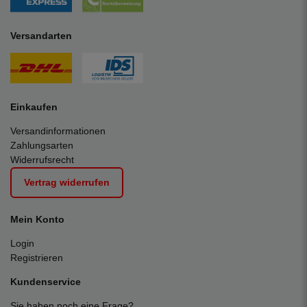
Versandarten
Einkaufen
Versandinformationen
Zahlungsarten
Widerrufsrecht
Vertrag widerrufen
Mein Konto
Login
Registrieren
Kundenservice
Sie haben noch eine Frage?