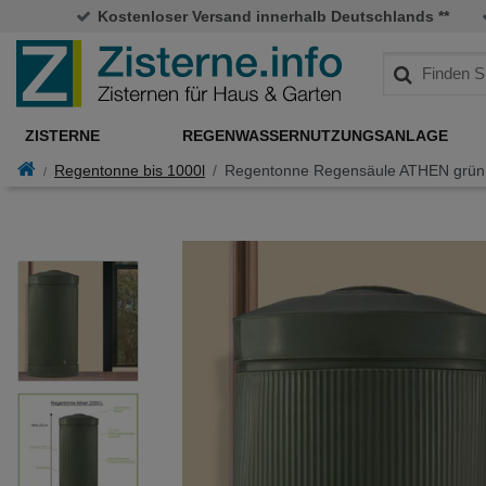
Kostenloser Versand innerhalb Deutschlands **
ZISTERNE
REGENWASSERNUTZUNGSANLAGE
Regentonne bis 1000l
Regentonne Regensäule ATHEN grün 2