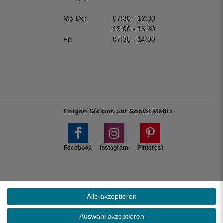
Mo-Do:
07:30 - 12:30
13:00 - 16:30
Fr:
07:30 - 14:00
Folgen Sie uns auf Social Media
Facebook
Instagram
Pinterest
Alle akzeptieren
Marktplätzen.
Auswahl akzeptieren