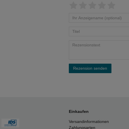
Rezension senden
Einkaufen
Versandinformationen
Zahlungsarten