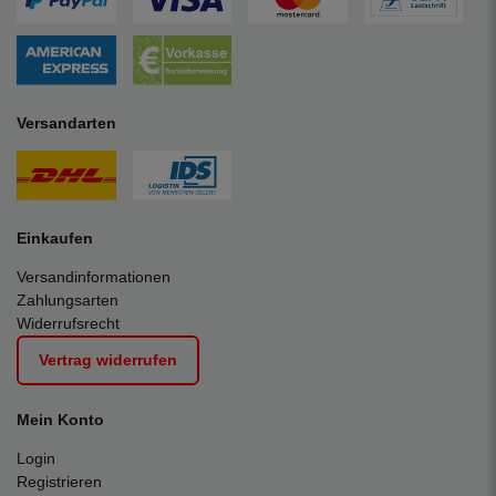
Versandarten
Einkaufen
Versandinformationen
Zahlungsarten
Widerrufsrecht
Vertrag widerrufen
Mein Konto
Login
Registrieren