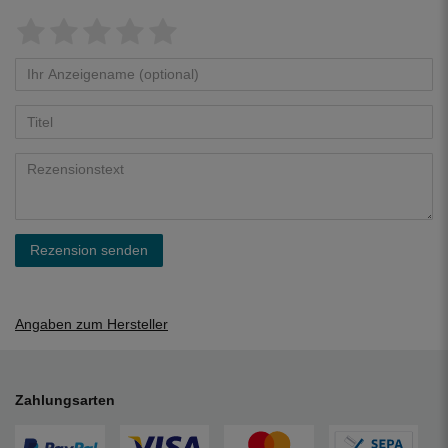
Rezension senden
Angaben zum Hersteller
Zahlungsarten