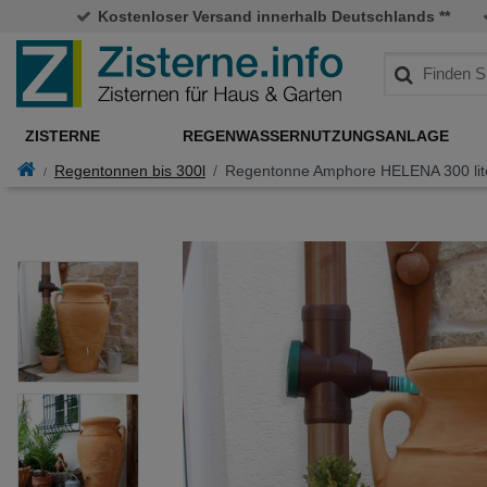
Kostenloser Versand innerhalb Deutschlands **
ZISTERNE
REGENWASSERNUTZUNGSANLAGE
Regentonnen bis 300l
Regentonne Amphore HELENA 300 lite