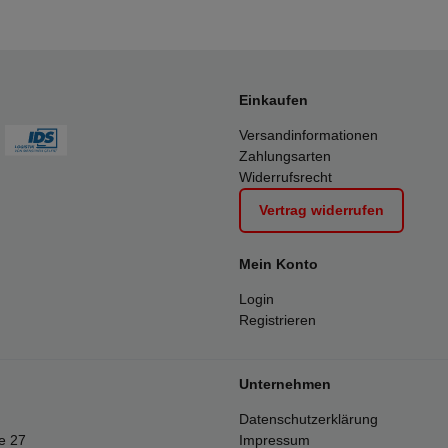
Einkaufen
Versandinformationen
Zahlungsarten
Widerrufsrecht
Vertrag widerrufen
Mein Konto
Login
Registrieren
Unternehmen
Datenschutzerklärung
e 27
Impressum