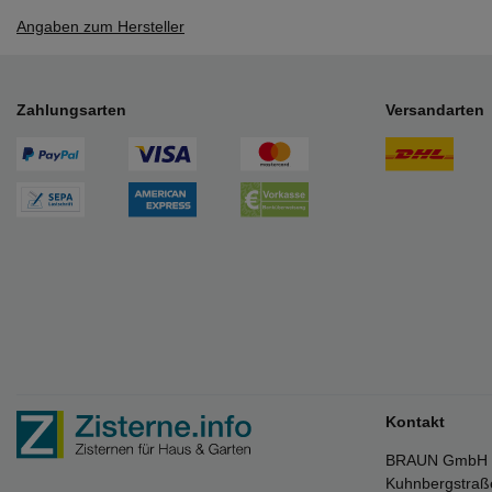
Angaben zum Hersteller
Zahlungsarten
Versandarten
Kontakt
BRAUN GmbH
Kuhnbergstraß