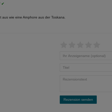
t aus wie eine Amphore aus der Toskana.
Rezension senden