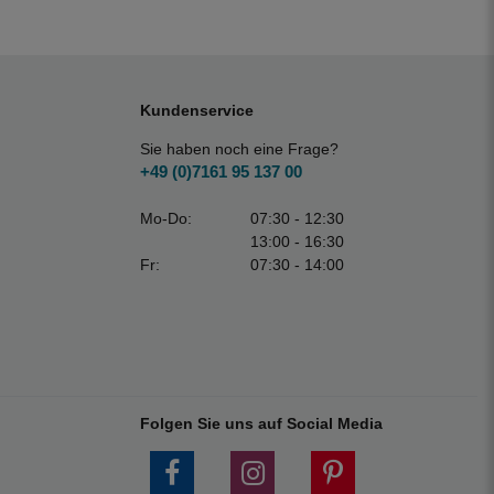
Kundenservice
Sie haben noch eine Frage?
+49 (0)7161 95 137 00
Mo-Do:
07:30 - 12:30
13:00 - 16:30
Fr:
07:30 - 14:00
Folgen Sie uns auf Social Media