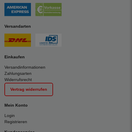
Versandarten
Einkaufen
Versandinformationen
Zahlungsarten
Widerrufsrecht
Vertrag widerrufen
Mein Konto
Login
Registrieren