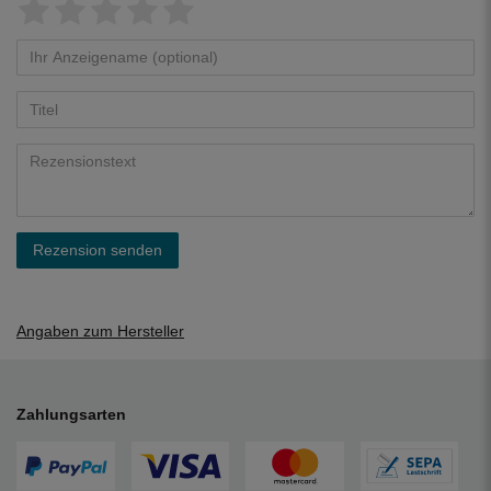
Rezension senden
Angaben zum Hersteller
Zahlungsarten