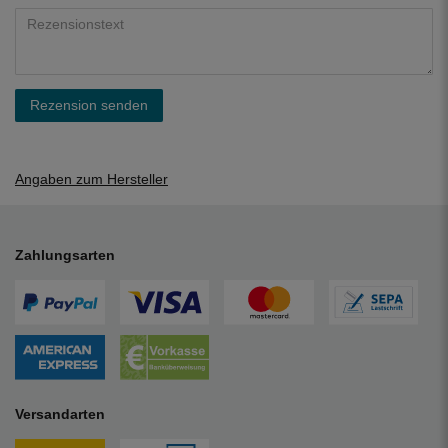
Rezension senden
Angaben zum Hersteller
Zahlungsarten
Versandarten