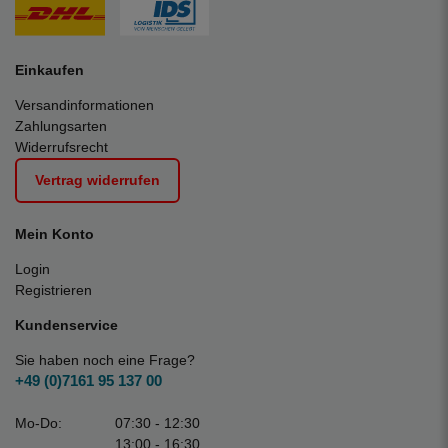
Einkaufen
Versandinformationen
Zahlungsarten
Widerrufsrecht
Vertrag widerrufen
Mein Konto
Login
Registrieren
Kundenservice
Sie haben noch eine Frage?
+49 (0)7161 95 137 00
Mo-Do:
07:30 - 12:30
13:00 - 16:30