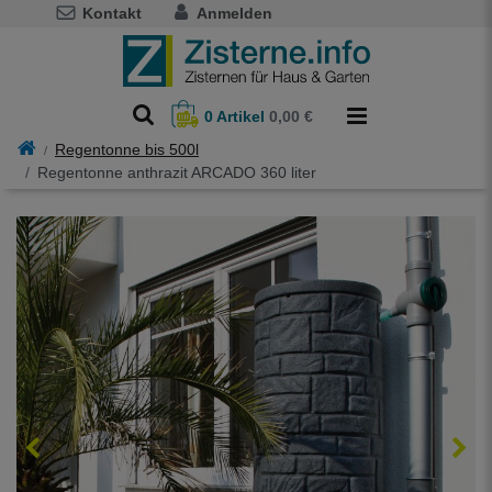
Kontakt
Anmelden
0
Artikel
0,00 €
Regentonne bis 500l
Regentonne anthrazit ARCADO 360 liter