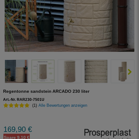
Regentonne sandstein ARCADO 230 liter
Art.-Nr. RAR230-7501U
(1)
Alle Bewertungen anzeigen
169,90 €
Spare 9,10 €