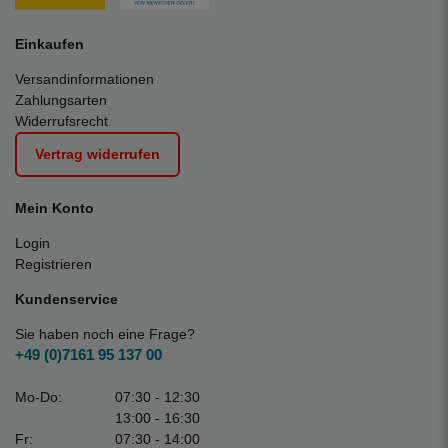
Einkaufen
Versandinformationen
Zahlungsarten
Widerrufsrecht
Vertrag widerrufen
Mein Konto
Login
Registrieren
Kundenservice
Sie haben noch eine Frage?
+49 (0)7161 95 137 00
Mo-Do:
07:30 - 12:30
13:00 - 16:30
Fr:
07:30 - 14:00