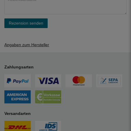
Rezension senden
Angaben zum Hersteller
Zahlungsarten
Versandarten