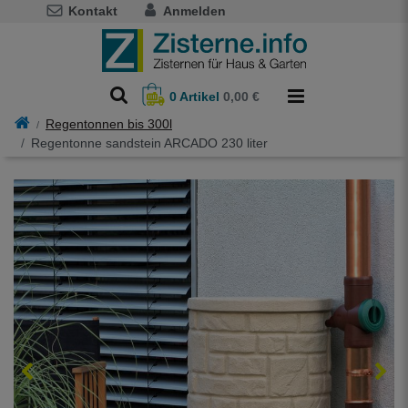
Kontakt
Anmelden
0
Artikel
0,00 €
Regentonnen bis 300l
Regentonne sandstein ARCADO 230 liter