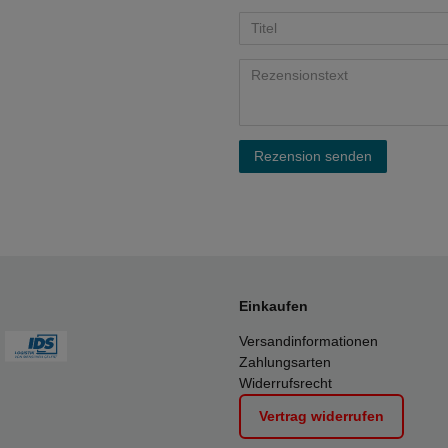
Rezension senden
Einkaufen
Versandinformationen
Zahlungsarten
Widerrufsrecht
Vertrag widerrufen