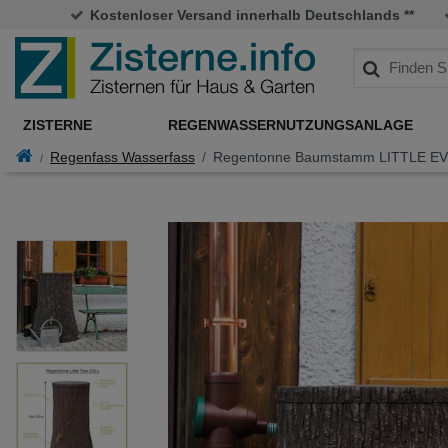
Kostenloser Versand innerhalb Deutschlands **
ZISTERNE
REGENWASSERNUTZUNGSANLAGE
Regenfass Wasserfass
Regentonne Baumstamm LITTLE EVE