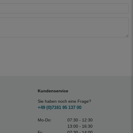
Kundenservice
Sie haben noch eine Frage?
+49 (0)7161 95 137 00
Mo-Do:
07:30 - 12:30
13:00 - 16:30
Fr:
07:30 - 14:00