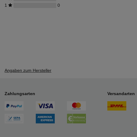
1
0
Angaben zum Hersteller
Zahlungsarten
Versandarten