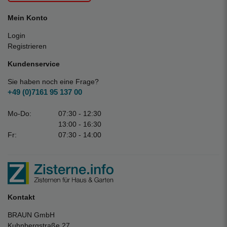
Mein Konto
Login
Registrieren
Kundenservice
Sie haben noch eine Frage?
+49 (0)7161 95 137 00
Mo-Do:
07:30 - 12:30
13:00 - 16:30
Fr:
07:30 - 14:00
Kontakt
BRAUN GmbH
Kuhnbergstraße 27