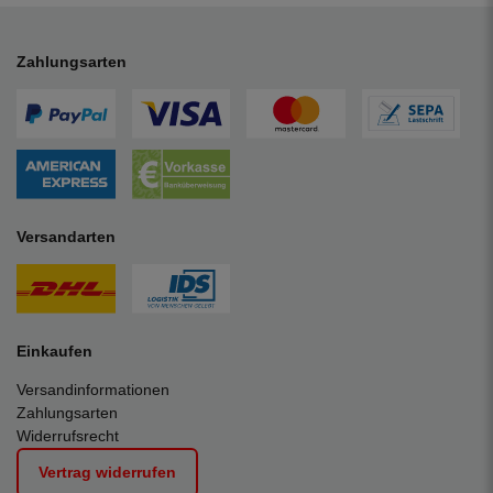
Zahlungsarten
Versandarten
Einkaufen
Versandinformationen
Zahlungsarten
Widerrufsrecht
Vertrag widerrufen