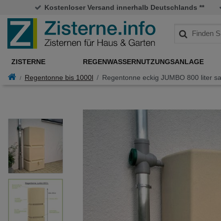
Kostenloser Versand innerhalb Deutschlands **
ZISTERNE
REGENWASSERNUTZUNGSANLAGE
Regentonne bis 1000l
Regentonne eckig JUMBO 800 liter sa