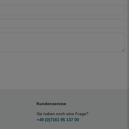
Kundenservice
Sie haben noch eine Frage?
+49 (0)7161 95 137 00