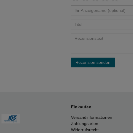
Rezension senden
Einkaufen
Versandinformationen
Zahlungsarten
Widerrufsrecht