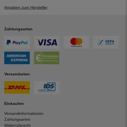
Angaben zum Hersteller
Zahlungsarten
Versandarten
Einkaufen
Versandinformationen
Zahlungsarten
Widerrufsrecht