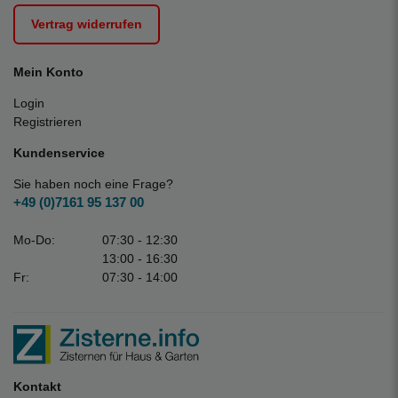
Vertrag widerrufen
Mein Konto
Login
Registrieren
Kundenservice
Sie haben noch eine Frage?
+49 (0)7161 95 137 00
Mo-Do:
07:30 - 12:30
13:00 - 16:30
Fr:
07:30 - 14:00
Kontakt