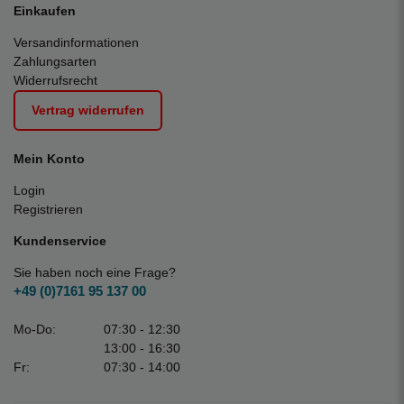
Einkaufen
Versandinformationen
Zahlungsarten
Widerrufsrecht
Vertrag widerrufen
Mein Konto
Login
Registrieren
Kundenservice
Sie haben noch eine Frage?
+49 (0)7161 95 137 00
Mo-Do:
07:30 - 12:30
13:00 - 16:30
Fr:
07:30 - 14:00