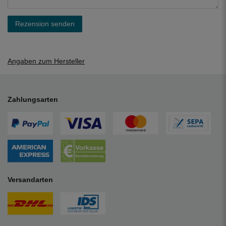
Rezension senden
Angaben zum Hersteller
Zahlungsarten
Versandarten