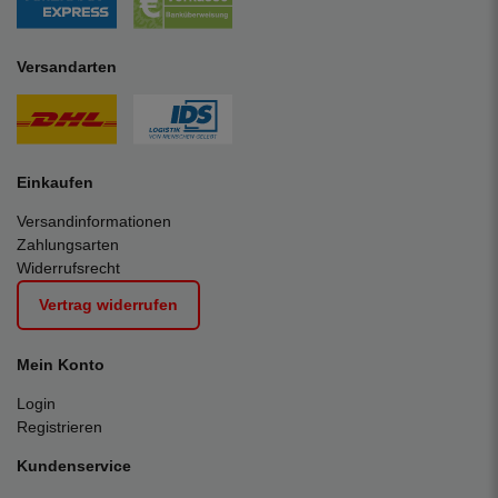
Versandarten
Einkaufen
Versandinformationen
Zahlungsarten
Widerrufsrecht
Vertrag widerrufen
Mein Konto
Login
Registrieren
Kundenservice