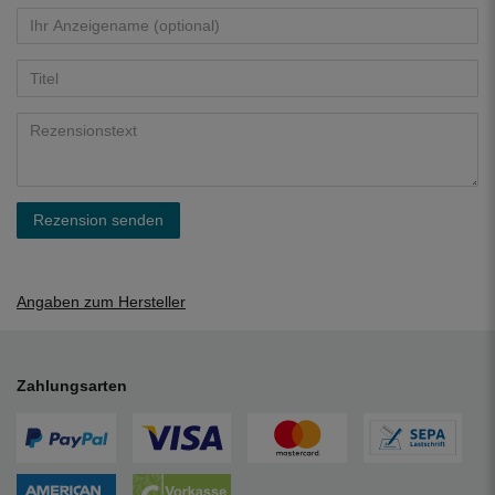
Rezension senden
Angaben zum Hersteller
Zahlungsarten