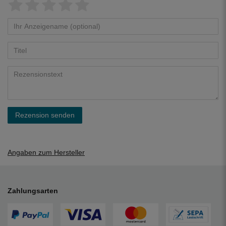
Rezension senden
Angaben zum Hersteller
Zahlungsarten