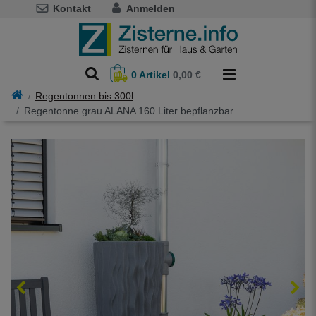
Kontakt
Anmelden
0
Artikel
0,00 €
Regentonnen bis 300l
Regentonne grau ALANA 160 Liter bepflanzbar