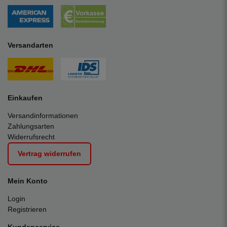
Versandarten
Einkaufen
Versandinformationen
Zahlungsarten
Widerrufsrecht
Vertrag widerrufen
Mein Konto
Login
Registrieren