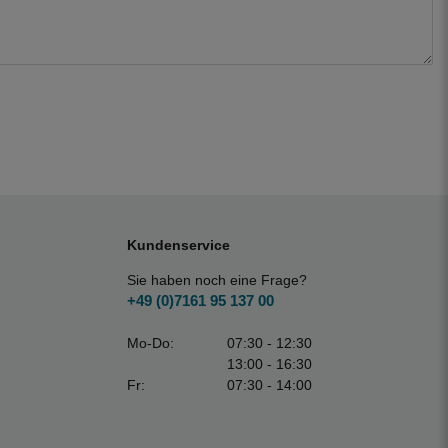
Kundenservice
Sie haben noch eine Frage?
+49 (0)7161 95 137 00
Mo-Do:
07:30 - 12:30
13:00 - 16:30
Fr:
07:30 - 14:00