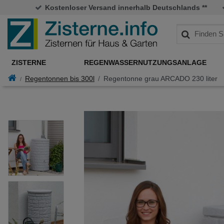
Kostenloser Versand innerhalb Deutschlands **
ZISTERNE
REGENWASSERNUTZUNGSANLAGE
Regentonnen bis 300l
Regentonne grau ARCADO 230 liter