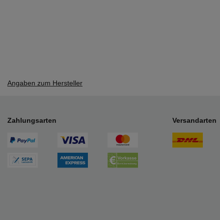
Angaben zum Hersteller
Zahlungsarten
Versandarten