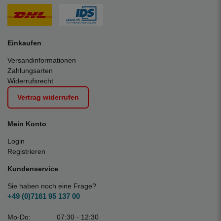
Einkaufen
Versandinformationen
Zahlungsarten
Widerrufsrecht
Vertrag widerrufen
Mein Konto
Login
Registrieren
Kundenservice
Sie haben noch eine Frage?
+49 (0)7161 95 137 00
Mo-Do:
07:30 - 12:30