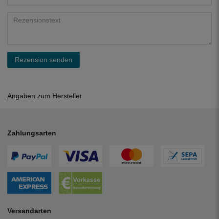
Rezension senden
Angaben zum Hersteller
Zahlungsarten
Versandarten