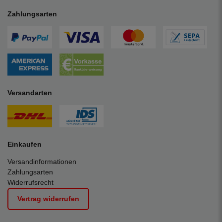
Zahlungsarten
Versandarten
Einkaufen
Versandinformationen
Zahlungsarten
Widerrufsrecht
Vertrag widerrufen