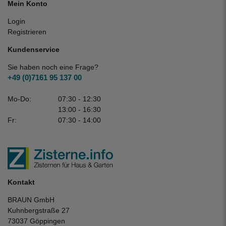
Mein Konto
Login
Registrieren
Kundenservice
Sie haben noch eine Frage?
+49 (0)7161 95 137 00
Mo-Do:
07:30 - 12:30
13:00 - 16:30
Fr:
07:30 - 14:00
Kontakt
BRAUN GmbH
Kuhnbergstraße 27
73037 Göppingen