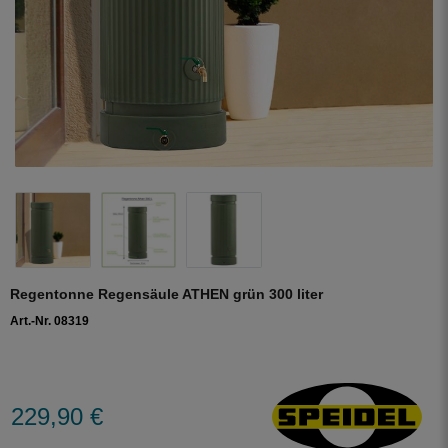
Regentonne Regensäule ATHEN grün 300 liter
Art.-Nr. 08319
229,90 €