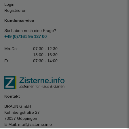
Login
Registrieren
Kundenservice
Sie haben noch eine Frage?
+49 (0)7161 95 137 00
Mo-Do:
07:30 - 12:30
13:00 - 16:30
Fr:
07:30 - 14:00
Kontakt
BRAUN GmbH
Kuhnbergstraße 27
73037 Göppingen
E-Mail:
mail@zisterne.info