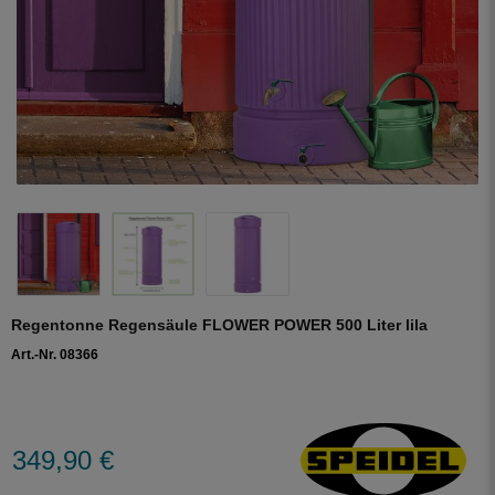
Regentonne Regensäule FLOWER POWER 500 Liter lila
Art.-Nr. 08366
349,90 €