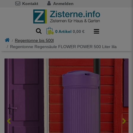
Kontakt
Anmelden
0
Artikel
0,00 €
Regentonne bis 500l
Regentonne Regensäule FLOWER POWER 500 Liter lila