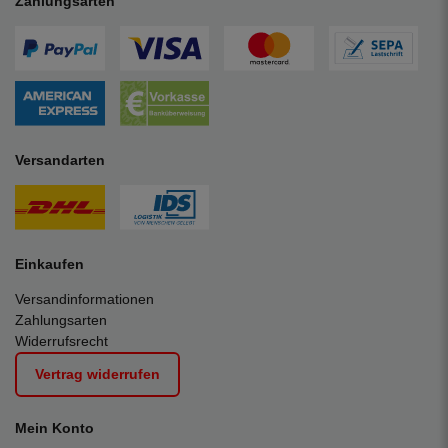
Zahlungsarten
Versandarten
Einkaufen
Versandinformationen
Zahlungsarten
Widerrufsrecht
Vertrag widerrufen
Mein Konto