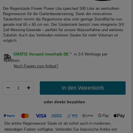
Die Regensäule Flower Power Lila speichert 500 Liter an wertvollem
Regenwasser für die Gartenbewässerung. Dank der innovativen
Säulenform nimmt die Regentonne eine sehr geringe Standfläche von
gerade mal 65 x 65 cm ein. Der Säulentank besitzt zwei integrierte 3/4
Zoll Messing-Gewinde – perfekt für unsere Wasserhähne und weiteres
Zubehör. Auch das Verbinden mehrere Säulen für mehr Volumen ist
möglich.
GRATIS Versand innerhalb DE *
in 3-5 Werktage per
Spedition.
Noch Fragen zum Artikel?
In den Warenkorb
oder direkt bezahlen
Die antike Regenwasser Säule ist ab sofort auch in modernen,
lebendigen Farben verfügbar. Verbinden Sie klassische Antike mit