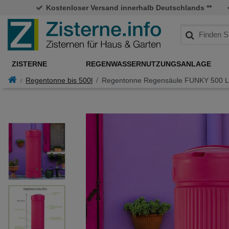
Kostenloser Versand innerhalb Deutschlands **
ZISTERNE
REGENWASSERNUTZUNGSANLAGE
Regentonne bis 500l
Regentonne Regensäule FUNKY 500 Lit