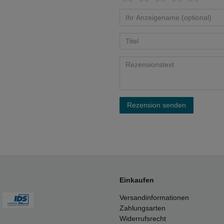
Rezension senden
Einkaufen
Versandinformationen
Zahlungsarten
Widerrufsrecht