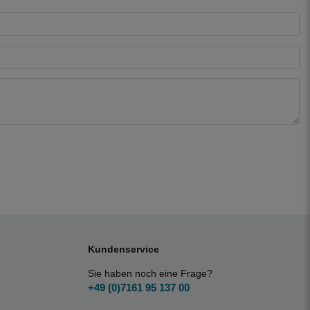
Kundenservice
Sie haben noch eine Frage?
+49 (0)7161 95 137 00