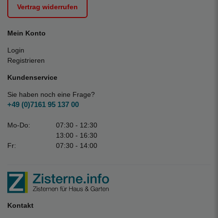
Vertrag widerrufen
Mein Konto
Login
Registrieren
Kundenservice
Sie haben noch eine Frage?
+49 (0)7161 95 137 00
Mo-Do:
07:30 - 12:30
13:00 - 16:30
Fr:
07:30 - 14:00
Kontakt