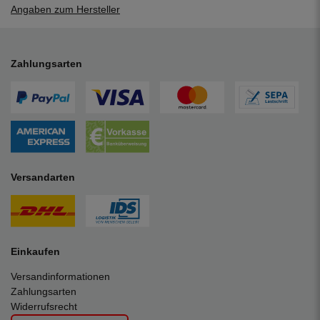
Angaben zum Hersteller
Zahlungsarten
Versandarten
Einkaufen
Versandinformationen
Zahlungsarten
Widerrufsrecht