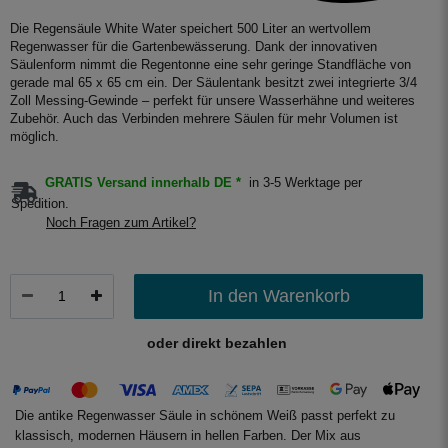
Die Regensäule White Water speichert 500 Liter an wertvollem
Regenwasser für die Gartenbewässerung. Dank der innovativen
Säulenform nimmt die Regentonne eine sehr geringe Standfläche von
gerade mal 65 x 65 cm ein. Der Säulentank besitzt zwei integrierte 3/4
Zoll Messing-Gewinde – perfekt für unsere Wasserhähne und weiteres
Zubehör. Auch das Verbinden mehrere Säulen für mehr Volumen ist
möglich.
GRATIS Versand innerhalb DE *
in 3-5 Werktage per
Spedition.
Noch Fragen zum Artikel?
In den Warenkorb
oder direkt bezahlen
Die antike Regenwasser Säule in schönem Weiß passt perfekt zu
klassisch, modernen Häusern in hellen Farben. Der Mix aus