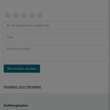
Rezension senden
Angaben zum Hersteller
Zahlungsarten