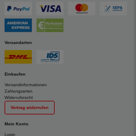
Versandarten
Einkaufen
Versandinformationen
Zahlungsarten
Widerrufsrecht
Vertrag widerrufen
Mein Konto
Login