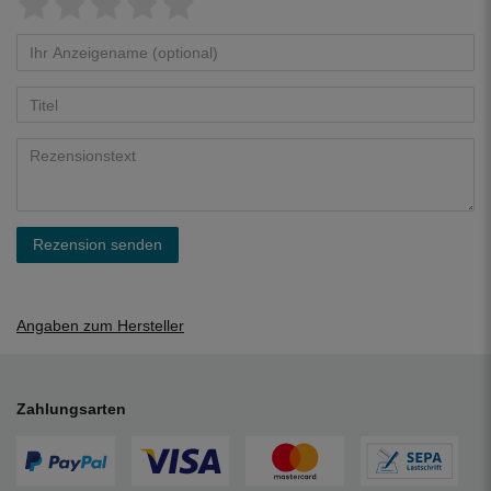
Rezension senden
Angaben zum Hersteller
Zahlungsarten