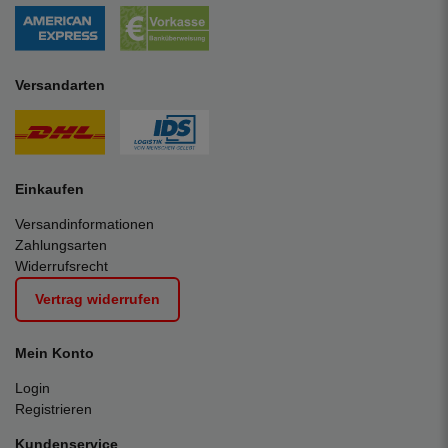
Versandarten
Einkaufen
Versandinformationen
Zahlungsarten
Widerrufsrecht
Vertrag widerrufen
Mein Konto
Login
Registrieren
Kundenservice