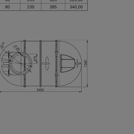
80
235
385
340,00