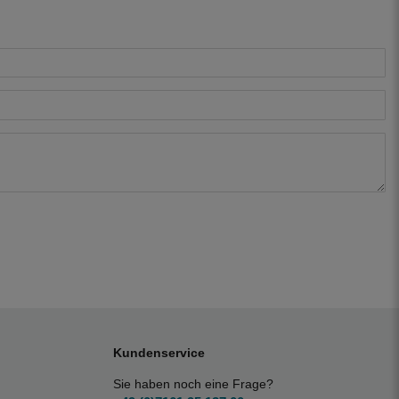
Kundenservice
Sie haben noch eine Frage?