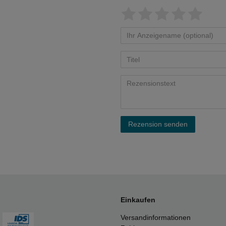
Rezension senden
Einkaufen
Versandinformationen