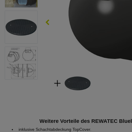
Weitere Vorteile des REWATEC Blueli
inklusive Schachtabdeckung TopCover.