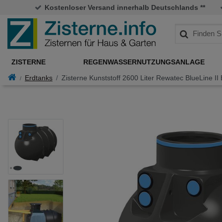
Kostenloser Versand innerhalb Deutschlands **
ZISTERNE
REGENWASSERNUTZUNGSANLAGE
Erdtanks
Zisterne Kunststoff 2600 Liter Rewatec BlueLine II 