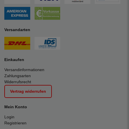
Versandarten
Einkaufen
Versandinformationen
Zahlungsarten
Widerrufsrecht
Vertrag widerrufen
Mein Konto
Login
Registrieren