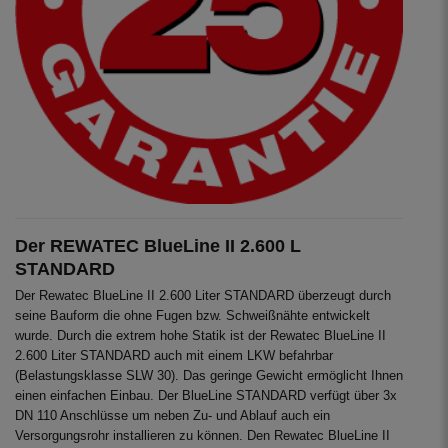
Der REWATEC BlueLine II 2.600 L
STANDARD
Der Rewatec BlueLine II 2.600 Liter STANDARD überzeugt durch
seine Bauform die ohne Fugen bzw. Schweißnähte entwickelt
wurde. Durch die extrem hohe Statik ist der Rewatec BlueLine II
2.600 Liter STANDARD auch mit einem LKW befahrbar
(Belastungsklasse SLW 30). Das geringe Gewicht ermöglicht Ihnen
einen einfachen Einbau. Der BlueLine STANDARD verfügt über 3x
DN 110 Anschlüsse um neben Zu- und Ablauf auch ein
Versorgungsrohr installieren zu können. Den Rewatec BlueLine II