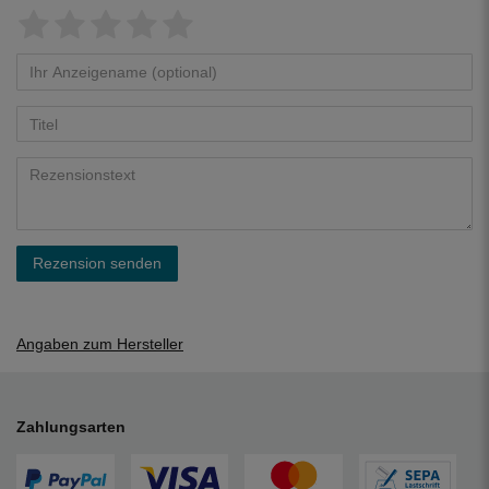
Rezension senden
Angaben zum Hersteller
Zahlungsarten