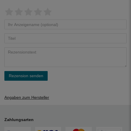
Rezension senden
Angaben zum Hersteller
Zahlungsarten