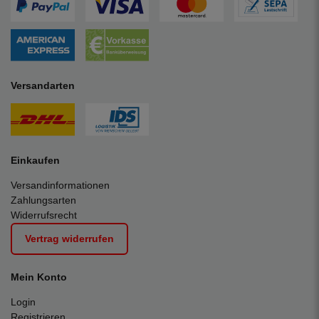
Versandarten
Einkaufen
Versandinformationen
Zahlungsarten
Widerrufsrecht
Vertrag widerrufen
Mein Konto
Login
Registrieren