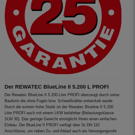
Der REWATEC BlueLine II 5.200 L PROFI
Der Rewatec BlueLine II 5.200 Liter PROFI überzeugt durch seine
Bauform die ohne Fugen bzw. Schweißnähte entwickelt wurde.
Durch die extrem hohe Statik ist der Rewatec Blueline II 5.200
Liter PROFI auch mit einem LKW befahrbar (Belastungsklasse
SLW 30). Das geringe Gewicht ermöglicht Ihnen einen einfachen
Einbau. Der BlueLine II PROFI verfügt über 3x DN 110
Anschlüsse, um neben Zu- und Ablauf auch ein Versorgungsrohr