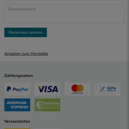
Rezension senden
Angaben zum Hersteller
Zahlungsarten
Versandarten