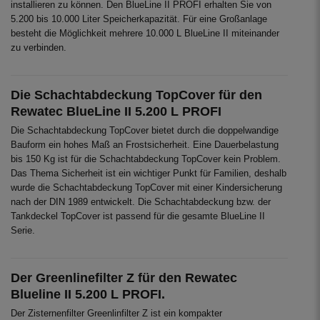
installieren zu können. Den BlueLine II PROFI erhalten Sie von
5.200 bis 10.000 Liter Speicherkapazität. Für eine Großanlage
besteht die Möglichkeit mehrere 10.000 L BlueLine II miteinander
zu verbinden.
Die Schachtabdeckung TopCover für den
Rewatec BlueLine II 5.200 L PROFI
Die Schachtabdeckung TopCover bietet durch die doppelwandige
Bauform ein hohes Maß an Frostsicherheit. Eine Dauerbelastung
bis 150 Kg ist für die Schachtabdeckung TopCover kein Problem.
Das Thema Sicherheit ist ein wichtiger Punkt für Familien, deshalb
wurde die Schachtabdeckung TopCover mit einer Kindersicherung
nach der DIN 1989 entwickelt. Die Schachtabdeckung bzw. der
Tankdeckel TopCover ist passend für die gesamte BlueLine II
Serie.
Der Greenlinefilter Z für den Rewatec
Blueline II 5.200 L PROFI.
Der Zisternenfilter Greenlinfilter Z ist ein kompakter