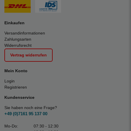
Einkaufen
Versandinformationen
Zahlungsarten
Widerrufsrecht
Vertrag widerrufen
Mein Konto
Login
Registrieren
Kundenservice
Sie haben noch eine Frage?
+49 (0)7161 95 137 00
Mo-Do:
07:30 - 12:30