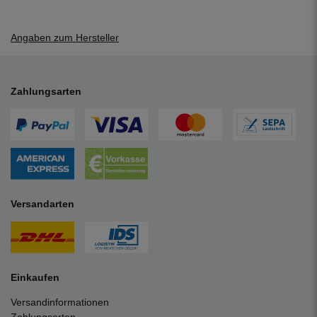
Angaben zum Hersteller
Zahlungsarten
Versandarten
Einkaufen
Versandinformationen