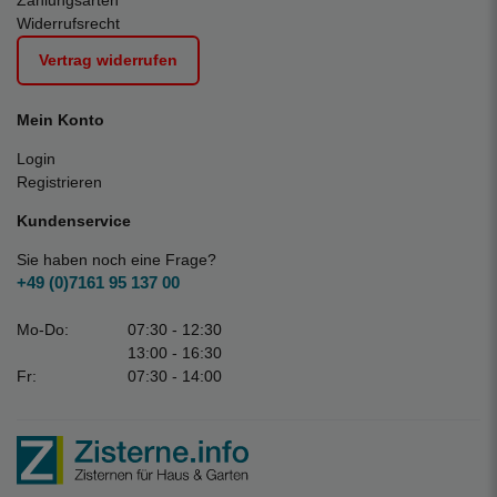
Zahlungsarten
Widerrufsrecht
Vertrag widerrufen
Mein Konto
Login
Registrieren
Kundenservice
Sie haben noch eine Frage?
+49 (0)7161 95 137 00
Mo-Do:
07:30 - 12:30
13:00 - 16:30
Fr:
07:30 - 14:00