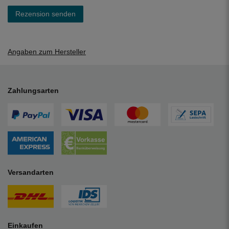
Rezension senden
Angaben zum Hersteller
Zahlungsarten
Versandarten
Einkaufen