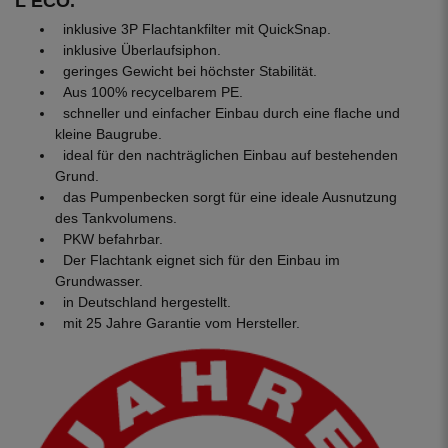
L ECO.
inklusive 3P Flachtankfilter mit QuickSnap.
inklusive Überlaufsiphon.
geringes Gewicht bei höchster Stabilität.
Aus 100% recycelbarem PE.
schneller und einfacher Einbau durch eine flache und
kleine Baugrube.
ideal für den nachträglichen Einbau auf bestehenden
Grund.
das Pumpenbecken sorgt für eine ideale Ausnutzung
des Tankvolumens.
PKW befahrbar.
Der Flachtank eignet sich für den Einbau im
Grundwasser.
in Deutschland hergestellt.
mit 25 Jahre Garantie vom Hersteller.