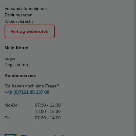
Versandinformationen
Zahlungsarten
Widerrufsrecht
Vertrag widerrufen
Mein Konto
Login
Registrieren
Kundenservice
Sie haben noch eine Frage?
+49 (0)7161 95 137 00
Mo-Do:
07:30 - 12:30
13:00 - 16:30
Fr:
07:30 - 14:00