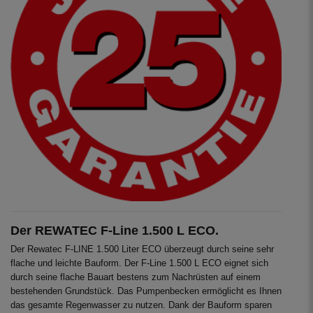
Der REWATEC F-Line 1.500 L ECO.
Der Rewatec F-LINE 1.500 Liter ECO überzeugt durch seine sehr
flache und leichte Bauform. Der F-Line 1.500 L ECO eignet sich
durch seine flache Bauart bestens zum Nachrüsten auf einem
bestehenden Grundstück. Das Pumpenbecken ermöglicht es Ihnen
das gesamte Regenwasser zu nutzen. Dank der Bauform sparen