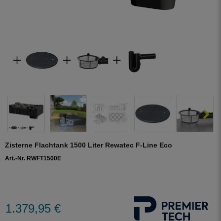
Zisterne Flachtank 1500 Liter Rewatec F-Line Eco
Art.-Nr. RWFT1500E
1.379,95 €