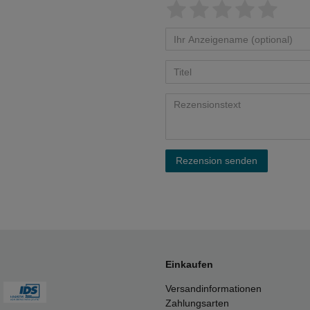
Rezension senden
Einkaufen
Versandinformationen
Zahlungsarten