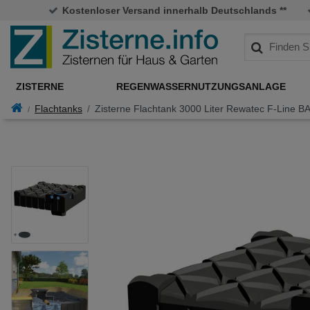
Kostenloser Versand innerhalb Deutschlands **
ZISTERNE
REGENWASSERNUTZUNGSANLAGE
Flachtanks
Zisterne Flachtank 3000 Liter Rewatec F-Line B