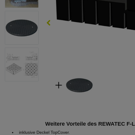
Weitere Vorteile des REWATEC F-L
inklusive Deckel TopCover.