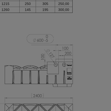
1215
250
305
250,00
1260
145
195
300,00