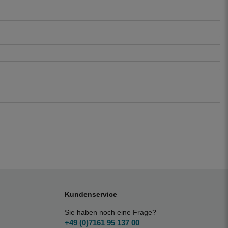
Kundenservice
Sie haben noch eine Frage?
+49 (0)7161 95 137 00