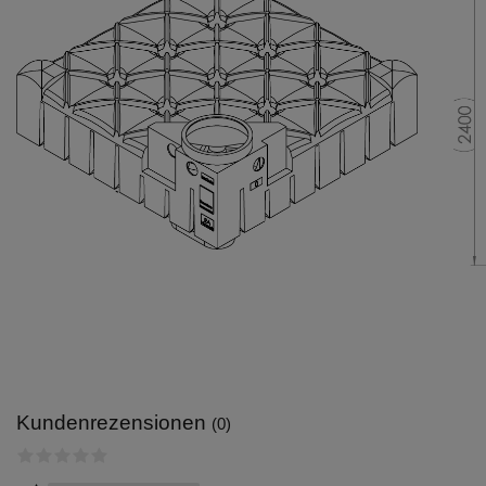
Kundenrezensionen
(0)