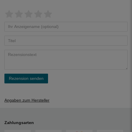
Rezension senden
Angaben zum Hersteller
Zahlungsarten