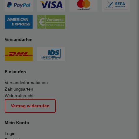
Versandarten
Einkaufen
Versandinformationen
Zahlungsarten
Widerrufsrecht
Vertrag widerrufen
Mein Konto
Login