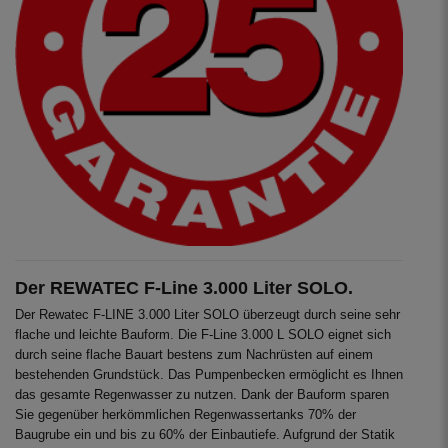
Der REWATEC F-Line 3.000 Liter SOLO.
Der Rewatec F-LINE 3.000 Liter SOLO überzeugt durch seine sehr
flache und leichte Bauform. Die F-Line 3.000 L SOLO eignet sich
durch seine flache Bauart bestens zum Nachrüsten auf einem
bestehenden Grundstück. Das Pumpenbecken ermöglicht es Ihnen
das gesamte Regenwasser zu nutzen. Dank der Bauform sparen
Sie gegenüber herkömmlichen Regenwassertanks 70% der
Baugrube ein und bis zu 60% der Einbautiefe. Aufgrund der Statik