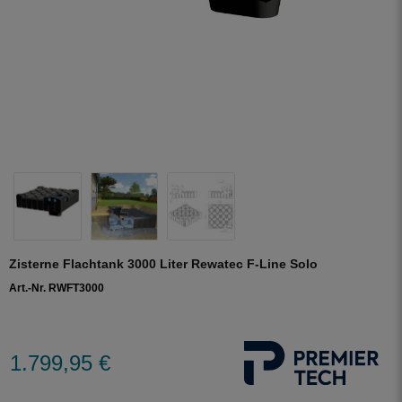
Zisterne Flachtank 3000 Liter Rewatec F-Line Solo
Art.-Nr. RWFT3000
1.799,95 €