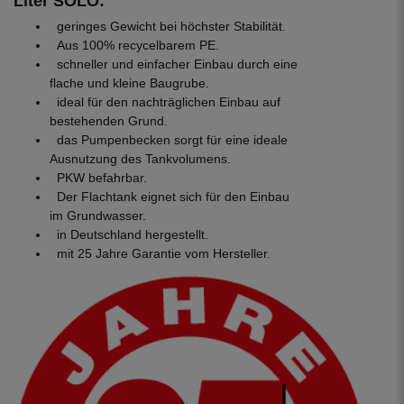
Liter SOLO:
geringes Gewicht bei höchster Stabilität.
Aus 100% recycelbarem PE.
schneller und einfacher Einbau durch eine
flache und kleine Baugrube.
ideal für den nachträglichen Einbau auf
bestehenden Grund.
das Pumpenbecken sorgt für eine ideale
Ausnutzung des Tankvolumens.
PKW befahrbar.
Der Flachtank eignet sich für den Einbau
im Grundwasser.
in Deutschland hergestellt.
mit 25 Jahre Garantie vom Hersteller.