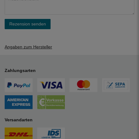
Rezension senden
Angaben zum Hersteller
Zahlungsarten
Versandarten