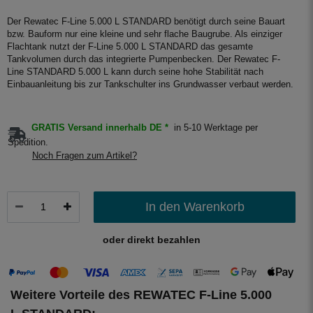
Der Rewatec F-Line 5.000 L STANDARD benötigt durch seine Bauart
bzw. Bauform nur eine kleine und sehr flache Baugrube. Als einziger
Flachtank nutzt der F-Line 5.000 L STANDARD das gesamte
Tankvolumen durch das integrierte Pumpenbecken. Der Rewatec F-
Line STANDARD 5.000 L kann durch seine hohe Stabilität nach
Einbauanleitung bis zur Tankschulter ins Grundwasser verbaut werden.
GRATIS Versand innerhalb DE *
in 5-10 Werktage per
Spedition.
Noch Fragen zum Artikel?
In den Warenkorb
oder direkt bezahlen
Weitere Vorteile des REWATEC F-Line 5.000