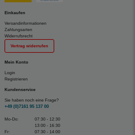
Einkaufen
Versandinformationen
Zahlungsarten
Widerrufsrecht
Vertrag widerrufen
Mein Konto
Login
Registrieren
Kundenservice
Sie haben noch eine Frage?
+49 (0)7161 95 137 00
Mo-Do:
07:30 - 12:30
13:00 - 16:30
Fr:
07:30 - 14:00