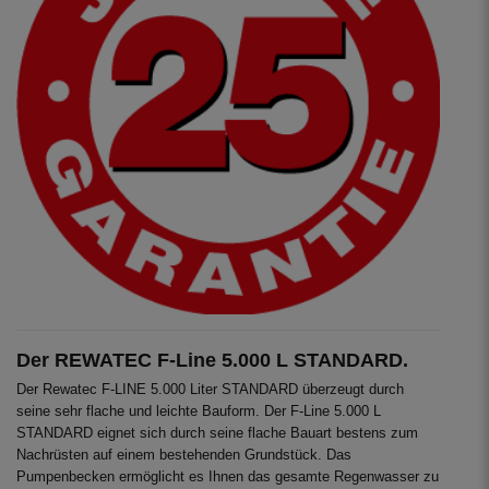
Der REWATEC F-Line 5.000 L STANDARD.
Der Rewatec F-LINE 5.000 Liter STANDARD überzeugt durch
seine sehr flache und leichte Bauform. Der F-Line 5.000 L
STANDARD eignet sich durch seine flache Bauart bestens zum
Nachrüsten auf einem bestehenden Grundstück. Das
Pumpenbecken ermöglicht es Ihnen das gesamte Regenwasser zu