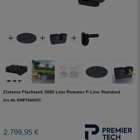
Zisterne Flachtank 5000 Liter Rewatec F-Line Standard
Art.-Nr. RWFT5000ST
2.799,95 €