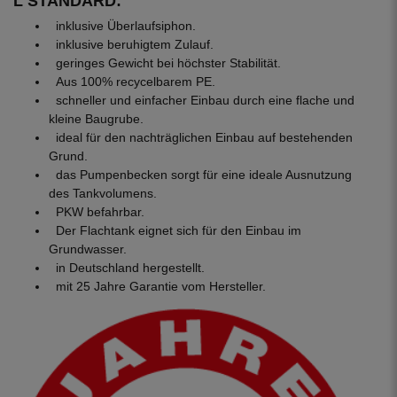
L STANDARD:
inklusive Überlaufsiphon.
inklusive beruhigtem Zulauf.
geringes Gewicht bei höchster Stabilität.
Aus 100% recycelbarem PE.
schneller und einfacher Einbau durch eine flache und
kleine Baugrube.
ideal für den nachträglichen Einbau auf bestehenden
Grund.
das Pumpenbecken sorgt für eine ideale Ausnutzung
des Tankvolumens.
PKW befahrbar.
Der Flachtank eignet sich für den Einbau im
Grundwasser.
in Deutschland hergestellt.
mit 25 Jahre Garantie vom Hersteller.