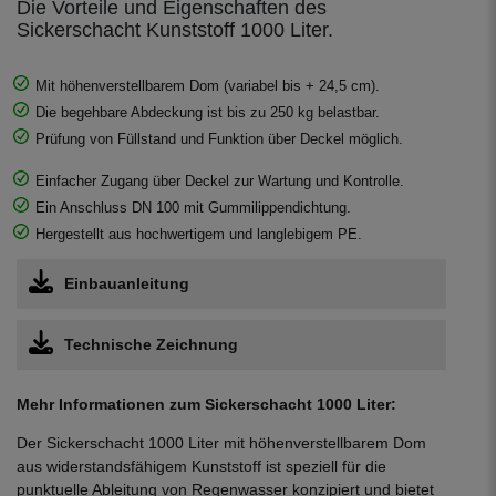
Die Vorteile und Eigenschaften des
Sickerschacht Kunststoff 1000 Liter.
Mit höhenverstellbarem Dom (variabel bis + 24,5 cm).
Die begehbare Abdeckung ist bis zu 250 kg belastbar.
Prüfung von Füllstand und Funktion über Deckel möglich.
Einfacher Zugang über Deckel zur Wartung und Kontrolle.
Ein Anschluss DN 100 mit Gummilippendichtung.
Hergestellt aus hochwertigem und langlebigem PE.
Einbauanleitung
Technische Zeichnung
Mehr Informationen zum Sickerschacht 1000 Liter:
Der Sickerschacht 1000 Liter mit höhenverstellbarem Dom
aus widerstandsfähigem Kunststoff ist speziell für die
punktuelle Ableitung von Regenwasser konzipiert und bietet