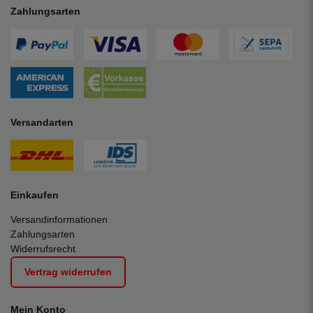
Zahlungsarten
Versandarten
Einkaufen
Versandinformationen
Zahlungsarten
Widerrufsrecht
Vertrag widerrufen
Mein Konto