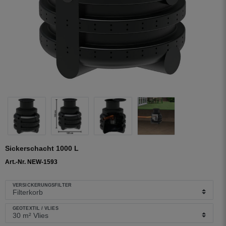
Sickerschacht 1000 L
Art.-Nr. NEW-1593
VERSICKERUNGSFILTER
GEOTEXTIL / VLIES