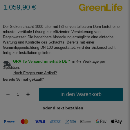
1.059,90 €
Der Sickerschacht 1000 Liter mit höhenverstellbarem Dom bietet eine
robuste, vertikale Lösung zur effizienten Versickerung von
Regenwasser. Die begehbare Abdeckung ermöglicht eine einfache
Wartung und Kontrolle des Schachts. Bereits mit einer
Gummilippendichtung DN 100 ausgestattet, wird der Sickerschacht
fertig zur Installation geliefert.
GRATIS Versand innerhalb DE *
in 4-7 Werktage per
Spedition.
Noch Fragen zum Artikel?
bereits 96 mal gekauft*
In den Warenkorb
oder direkt bezahlen