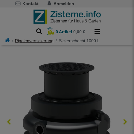
Kontakt
Anmelden
0
Artikel
0,00 €
Rigolenversickerung
Sickerschacht 1000 L