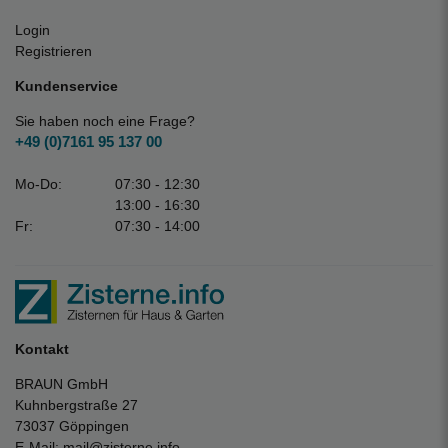
Login
Registrieren
Kundenservice
Sie haben noch eine Frage?
+49 (0)7161 95 137 00
Mo-Do:
07:30 - 12:30
13:00 - 16:30
Fr:
07:30 - 14:00
Kontakt
BRAUN GmbH
Kuhnbergstraße 27
73037 Göppingen
E-Mail:
mail@zisterne.info