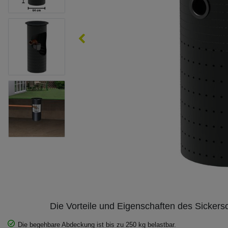
Die Vorteile und Eigenschaften des Sickersc
Die begehbare Abdeckung ist bis zu 250 kg belastbar.