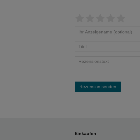
Rezension senden
Einkaufen