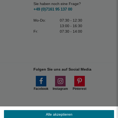
Sie haben noch eine Frage?
+49 (0)7161 95 137 00
Mo-Do:
07:30 - 12:30
13:00 - 16:30
Fr:
07:30 - 14:00
Folgen Sie uns auf Social Media
Facebook
Instagram
Pinterest
Alle akzeptieren