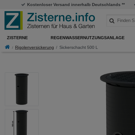
Kostenloser Versand innerhalb Deutschlands **
ZISTERNE
REGENWASSERNUTZUNGSANLAGE
Rigolenversickerung
Sickerschacht 500 L