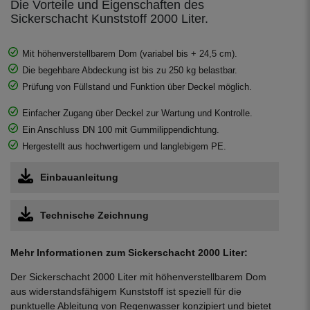
Die Vorteile und Eigenschaften des
Sickerschacht Kunststoff 2000 Liter.
Mit höhenverstellbarem Dom (variabel bis + 24,5 cm).
Die begehbare Abdeckung ist bis zu 250 kg belastbar.
Prüfung von Füllstand und Funktion über Deckel möglich.
Einfacher Zugang über Deckel zur Wartung und Kontrolle.
Ein Anschluss DN 100 mit Gummilippendichtung.
Hergestellt aus hochwertigem und langlebigem PE.
Einbauanleitung
Technische Zeichnung
Mehr Informationen zum Sickerschacht 2000 Liter:
Der Sickerschacht 2000 Liter mit höhenverstellbarem Dom
aus widerstandsfähigem Kunststoff ist speziell für die
punktuelle Ableitung von Regenwasser konzipiert und bietet