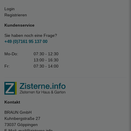
Login
Registrieren
Kundenservice
Sie haben noch eine Frage?
+49 (0)7161 95 137 00
Mo-Do:
07:30 - 12:30
13:00 - 16:30
Fr:
07:30 - 14:00
Kontakt
BRAUN GmbH
Kuhnbergstraße 27
73037 Göppingen
E-Mail:
mail@zisterne.info