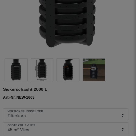
Sickerschacht 2000 L
Art.-Nr. NEW-1603
VERSICKERUNGSFILTER
GEOTEXTIL / VLIES