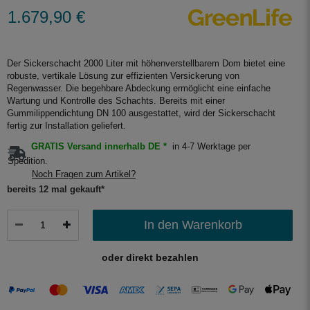
1.679,90 €
Der Sickerschacht 2000 Liter mit höhenverstellbarem Dom bietet eine
robuste, vertikale Lösung zur effizienten Versickerung von
Regenwasser. Die begehbare Abdeckung ermöglicht eine einfache
Wartung und Kontrolle des Schachts. Bereits mit einer
Gummilippendichtung DN 100 ausgestattet, wird der Sickerschacht
fertig zur Installation geliefert.
GRATIS Versand innerhalb DE *
in 4-7 Werktage per
Spedition.
Noch Fragen zum Artikel?
bereits 12 mal gekauft*
In den Warenkorb
oder direkt bezahlen