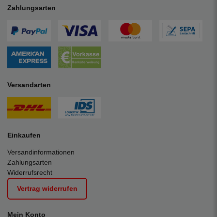
Zahlungsarten
Versandarten
Einkaufen
Versandinformationen
Zahlungsarten
Widerrufsrecht
Vertrag widerrufen
Mein Konto